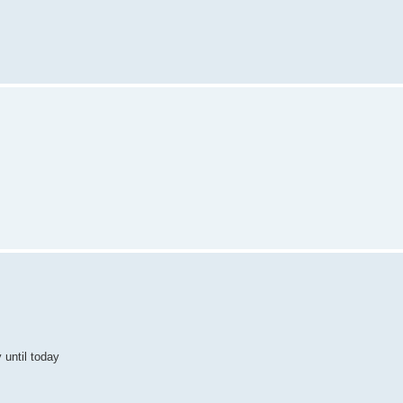
 until today